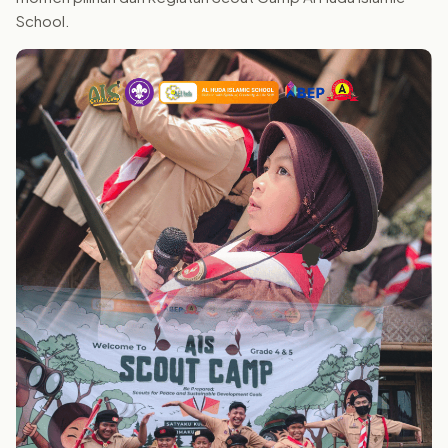
School.